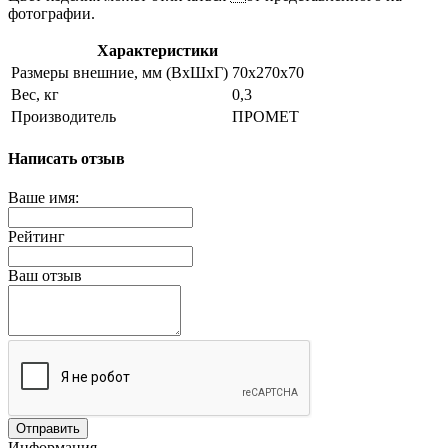
фотографии.
Характеристики
Размеры внешние, мм (ВхШхГ)
70x270x70
Вес, кг
0,3
Производитель
ПРОМЕТ
Написать отзыв
Ваше имя:
Рейтинг
Ваш отзыв
Отправить
Информация