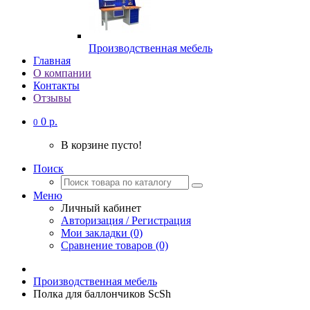
Производственная мебель
Главная
О компании
Контакты
Отзывы
0 р.
0
В корзине пусто!
Поиск
Меню
Личный кабинет
Авторизация / Регистрация
Мои закладки (0)
Сравнение товаров (0)
Производственная мебель
Полка для баллончиков ScSh