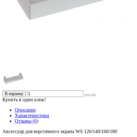
В корзину
Купить в один клик!
Описание
Характеристики
Отзывы (0)
Аксессуар для верстачного экрана WS 120/140/160/180