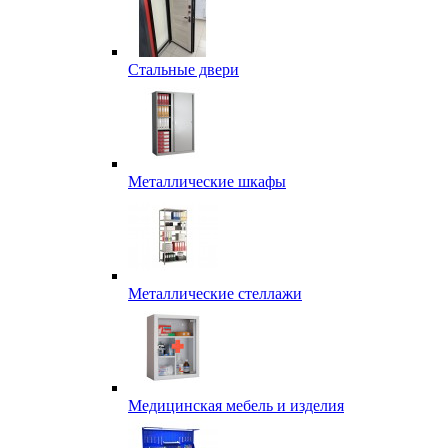
Стальные двери
Металлические шкафы
Металлические стеллажи
Медицинская мебель и изделия