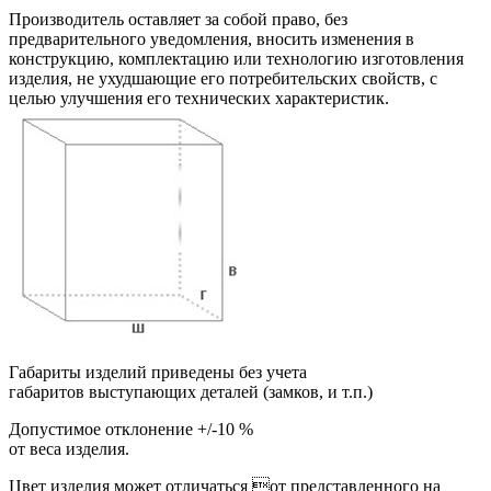
Производитель оставляет за собой право, без
предварительного уведомления, вносить изменения в
конструкцию, комплектацию или технологию изготовления
изделия, не ухудшающие его потребительских свойств, с
целью улучшения его технических характеристик.
Габариты изделий приведены без учета
габаритов выступающих деталей (замков, и т.п.)
Допустимое отклонение +/-10 %
от веса изделия.
Цвет изделия может отличаться от представленного на