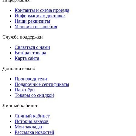
Контакты и схема проезда
Информация о доставке
Наши реквизиты
Условия соглашения
Служба поддержки
Связаться с нами
Возврат товара
Карта сайта
Дополнительно
Производители
Подарочные сертификаты
Партнёры
Товары со скидкой
Личный кабинет
Личный кабинет
История заказов
Мои закладки
Рассылка новостей