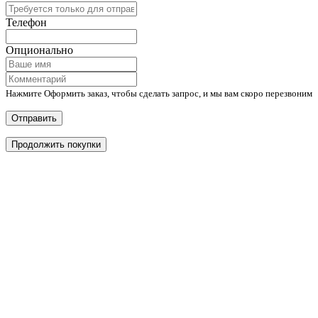
Телефон
Опционально
Нажмите Оформить заказ, чтобы сделать запрос, и мы вам скоро перезвоним
Отправить
Продолжить покупки