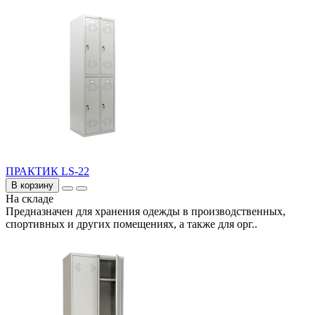
ПРАКТИК LS-22
В корзину
На складе
Предназначен для хранения одежды в производственных,
спортивных и других помещениях, а также для орг..