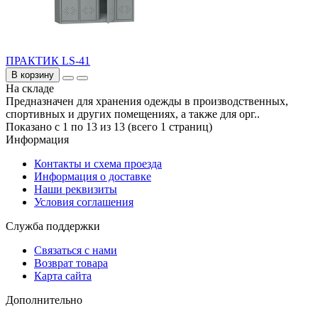
ПРАКТИК LS-41
В корзину
На складе
Предназначен для хранения одежды в производственных,
спортивных и других помещениях, а также для орг..
Показано с 1 по 13 из 13 (всего 1 страниц)
Информация
Контакты и схема проезда
Информация о доставке
Наши реквизиты
Условия соглашения
Служба поддержки
Связаться с нами
Возврат товара
Карта сайта
Дополнительно