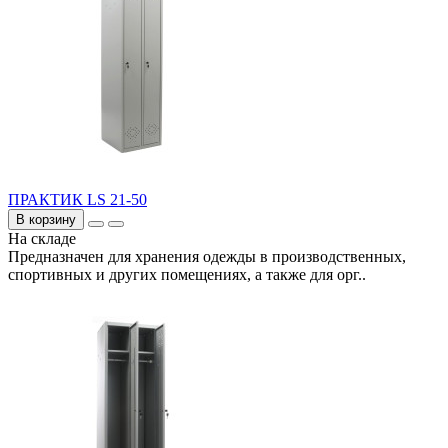
ПРАКТИК LS 21-50
В корзину
На складе
Предназначен для хранения одежды в производственных,
спортивных и других помещениях, а также для орг..