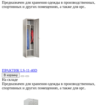
Предназначен для хранения одежды в производственных,
спортивных и других помещениях, а также для орг..
ПРАКТИК LS-11-40D
В корзину
На складе
Предназначен для хранения одежды в производственных,
спортивных и других помещениях, а также для орг..