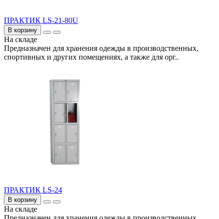
ПРАКТИК LS-21-80U
В корзину
На складе
Предназначен для хранения одежды в производственных,
спортивных и других помещениях, а также для орг..
ПРАКТИК LS-24
В корзину
На складе
Предназначен для хранения одежды в производственных,