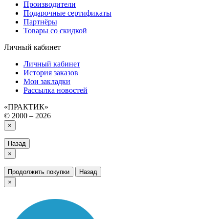
Производители
Подарочные сертификаты
Партнёры
Товары со скидкой
Личный кабинет
Личный кабинет
История заказов
Мои закладки
Рассылка новостей
«ПРАКТИК»
© 2000 – 2026
×
Назад
×
Продолжить покупки
Назад
×