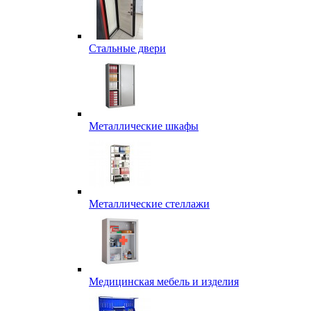
Стальные двери
Металлические шкафы
Металлические стеллажи
Медицинская мебель и изделия