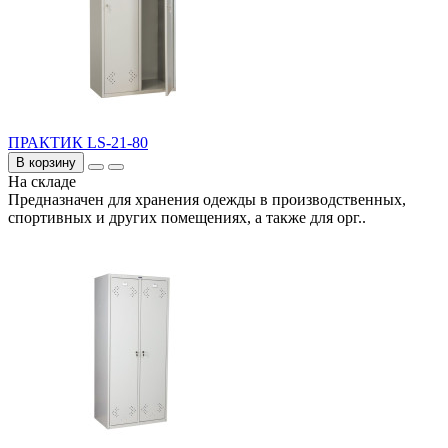
ПРАКТИК LS-21-80
В корзину
На складе
Предназначен для хранения одежды в производственных,
спортивных и других помещениях, а также для орг..