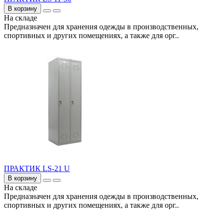
В корзину
На складе
Предназначен для хранения одежды в производственных,
спортивных и других помещениях, а также для орг..
ПРАКТИК LS-21 U
В корзину
На складе
Предназначен для хранения одежды в производственных,
спортивных и других помещениях, а также для орг..