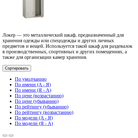
Локер — это металлический шкаф, предназначенный для
хранения одежды или спецодежды и других личных
предметов и вещей. Используется такой шкаф для раздевалок
в производственных, спортивных и других помещениях, а
также для организации камер хранения.
Сортировать
По умолчанию
По имени (A - Я)
По имени (Я - A)
По цене (возрастанию)
По цене (убыванию)
По рейтингу (убыванию)
По рейтингу (возрастанию)
По модели (A - Я)
По модели (Я - A)