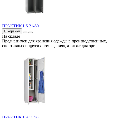
ПРАКТИК LS 21-60
В корзину
На складе
Предназначен для хранения одежды в производственных,
спортивных и других помещениях, а также для орг..
ПРАКТИК LS 11-50