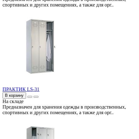
спортивных и других помещениях, а также для орг..
ПРАКТИК LS-31
В корзину
На складе
Предназначен для хранения одежды в производственных,
спортивных и других помещениях, а также для орг..