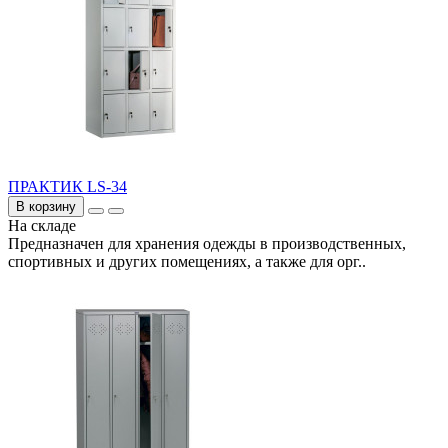
ПРАКТИК LS-34
В корзину
На складе
Предназначен для хранения одежды в производственных,
спортивных и других помещениях, а также для орг..