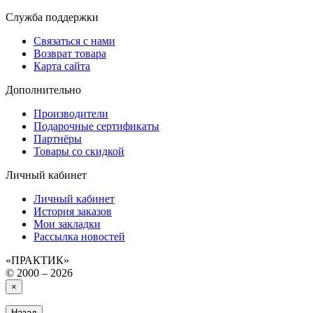
Служба поддержки
Связаться с нами
Возврат товара
Карта сайта
Дополнительно
Производители
Подарочные сертификаты
Партнёры
Товары со скидкой
Личный кабинет
Личный кабинет
История заказов
Мои закладки
Рассылка новостей
«ПРАКТИК»
© 2000 – 2026
×
Назад