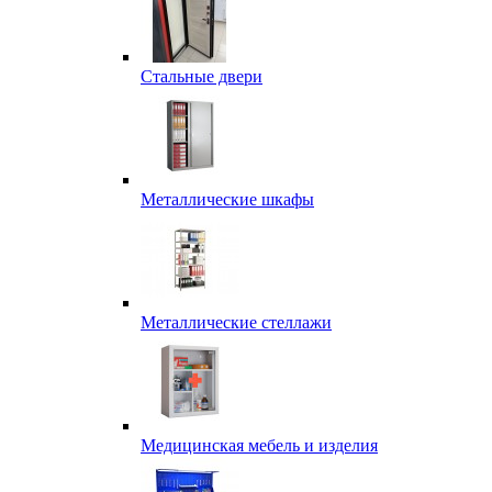
Стальные двери
Металлические шкафы
Металлические стеллажи
Медицинская мебель и изделия