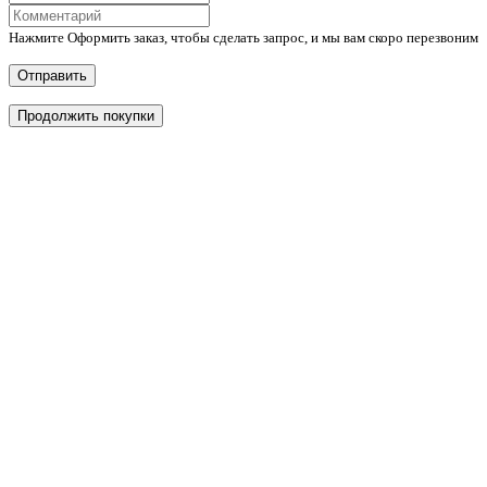
Нажмите Оформить заказ, чтобы сделать запрос, и мы вам скоро перезвоним
Отправить
Продолжить покупки