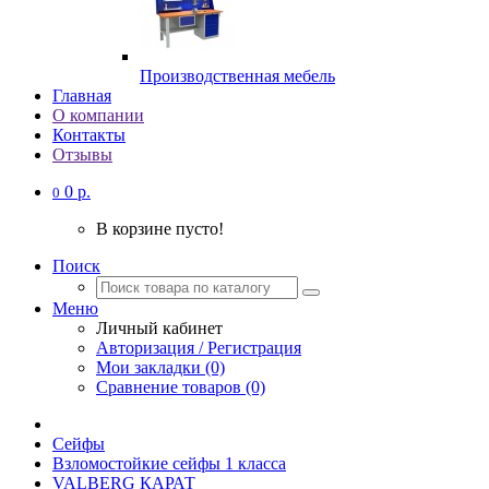
Производственная мебель
Главная
О компании
Контакты
Отзывы
0 р.
0
В корзине пусто!
Поиск
Меню
Личный кабинет
Авторизация / Регистрация
Мои закладки (0)
Сравнение товаров (0)
Сейфы
Взломостойкие сейфы 1 класса
VALBERG КАРАТ