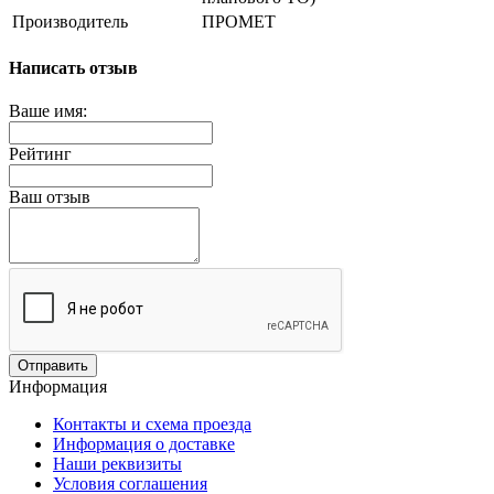
Производитель
ПРОМЕТ
Написать отзыв
Ваше имя:
Рейтинг
Ваш отзыв
Отправить
Информация
Контакты и схема проезда
Информация о доставке
Наши реквизиты
Условия соглашения