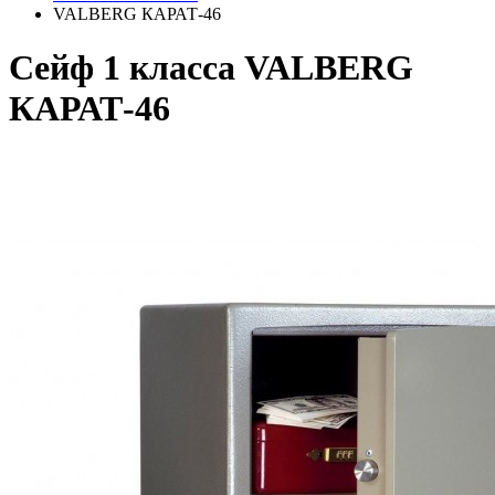
VALBERG КАРАТ-46
Сейф 1 класса VALBERG
КАРАТ-46