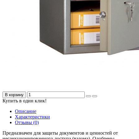
В корзину
Купить в один клик!
Описание
Характеристики
Отзывы (0)
Предназначен для защиты документов и ценностей от
несанкционированного доступа (взлома). Одобрены