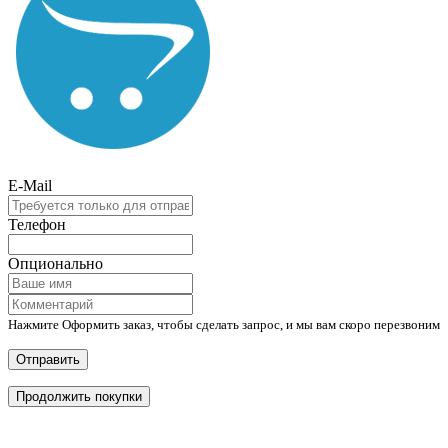
E-Mail
Телефон
Опционально
Нажмите Оформить заказ, чтобы сделать запрос, и мы вам скоро перезвоним
Отправить
Продолжить покупки