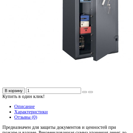
В корзину
Купить в один клик!
Описание
Характеристики
Отзывы (0)
Предназначен для защиты документов и ценностей при
пожаре и взломе. Рекомендованная сумма хранения денег до