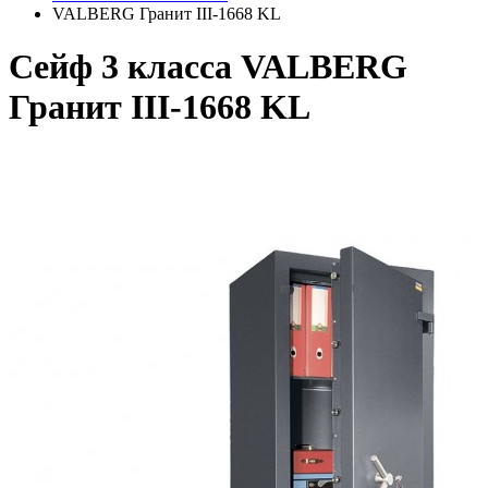
VALBERG Гранит III-1668 KL
Сейф 3 класса VALBERG
Гранит III-1668 KL