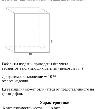
Габариты изделий приведены без учета
габаритов выступающих деталей (замков, и т.п.)
Допустимое отклонение +/-10 %
от веса изделия.
Цвет изделия может отличаться от представленного на
фотографии.
Характеристики
Класс взломостойкости
3 класс