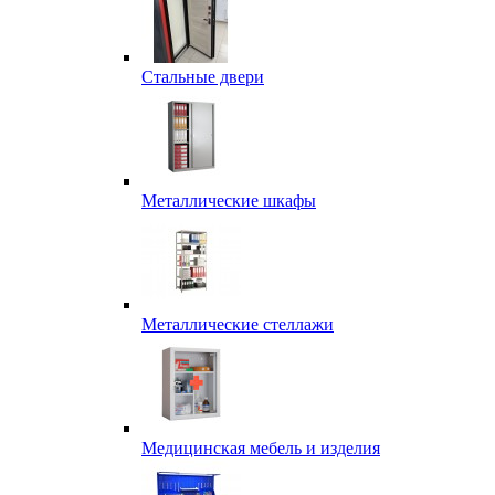
Стальные двери
Металлические шкафы
Металлические стеллажи
Медицинская мебель и изделия