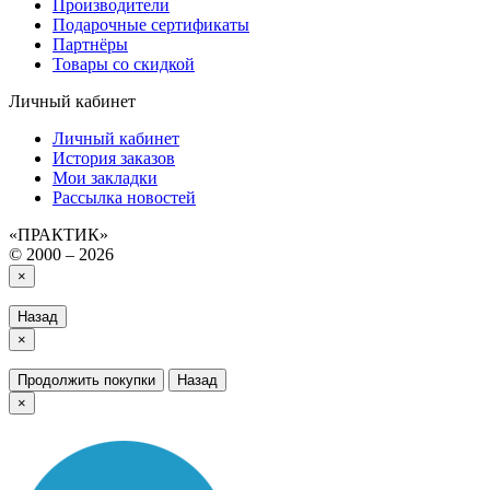
Производители
Подарочные сертификаты
Партнёры
Товары со скидкой
Личный кабинет
Личный кабинет
История заказов
Мои закладки
Рассылка новостей
«ПРАКТИК»
© 2000 – 2026
×
Назад
×
Продолжить покупки
Назад
×