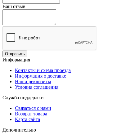
Ваш отзыв
Отправить
Информация
Контакты и схема проезда
Информация о доставке
Наши реквизиты
Условия соглашения
Служба поддержки
Связаться с нами
Возврат товара
Карта сайта
Дополнительно