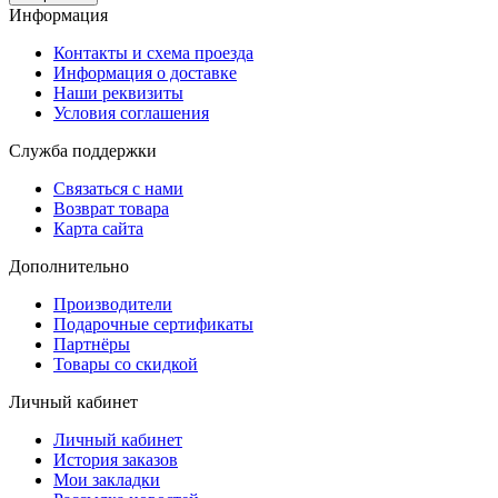
Информация
Контакты и схема проезда
Информация о доставке
Наши реквизиты
Условия соглашения
Служба поддержки
Связаться с нами
Возврат товара
Карта сайта
Дополнительно
Производители
Подарочные сертификаты
Партнёры
Товары со скидкой
Личный кабинет
Личный кабинет
История заказов
Мои закладки