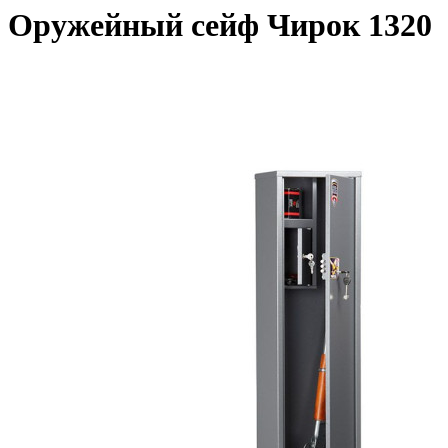
Оружейный сейф Чирок 1320