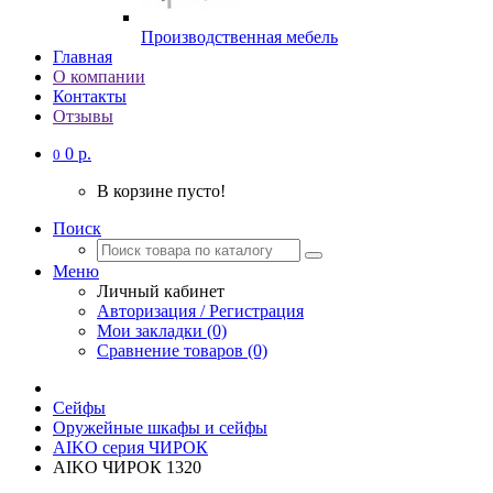
Производственная мебель
Главная
О компании
Контакты
Отзывы
0 р.
0
В корзине пусто!
Поиск
Меню
Личный кабинет
Авторизация / Регистрация
Мои закладки (0)
Сравнение товаров (0)
Сейфы
Оружейные шкафы и сейфы
AIKO серия ЧИРОК
AIKO ЧИРОК 1320