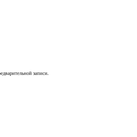
предварительной записи.