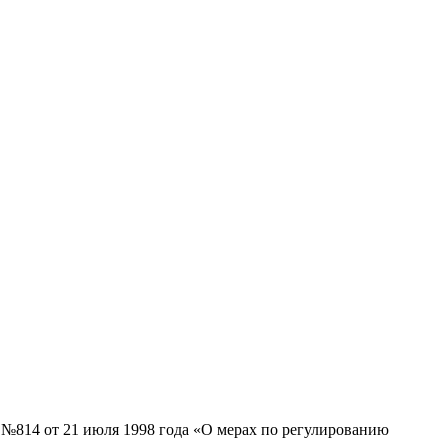
 №814 от 21 июля 1998 года «О мерах по регулированию