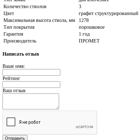
Количество стволов
3
Цвет
графит структурированный
Максимальная высота ствола, мм
1278
Тип покрытия
порошковое
Гарантия
1 год
Производитель
ПРОМЕТ
Написать отзыв
Ваше имя:
Рейтинг
Ваш отзыв
Отправить