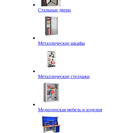
Стальные двери
Металлические шкафы
Металлические стеллажи
Медицинская мебель и изделия