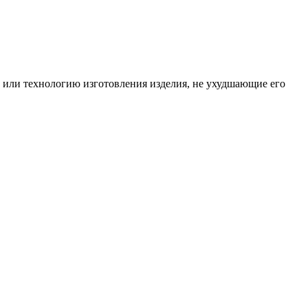
ю или технологию изготовления изделия, не ухудшающие его