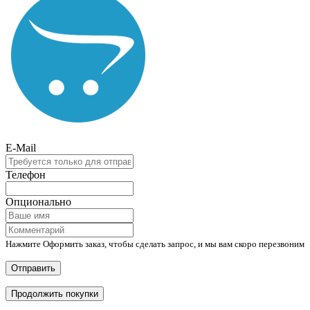
E-Mail
Телефон
Опционально
Нажмите Оформить заказ, чтобы сделать запрос, и мы вам скоро перезвоним
Отправить
Продолжить покупки