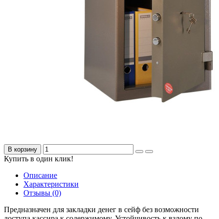
В корзину
Купить в один клик!
Описание
Характеристики
Отзывы (0)
Предназначен для закладки денег в сейф без возможности
доступа кассира к содержимому. Устойчивость к взлому по