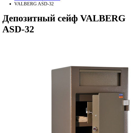
VALBERG ASD-32
Депозитный сейф VALBERG
ASD-32