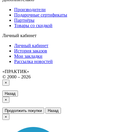
Производители
Подарочные сертификаты
Партнёры
Товары со скидкой
Личный кабинет
Личный кабинет
История заказов
Мои закладки
Рассылка новостей
«ПРАКТИК»
© 2000 – 2026
×
Назад
×
Продолжить покупки
Назад
×