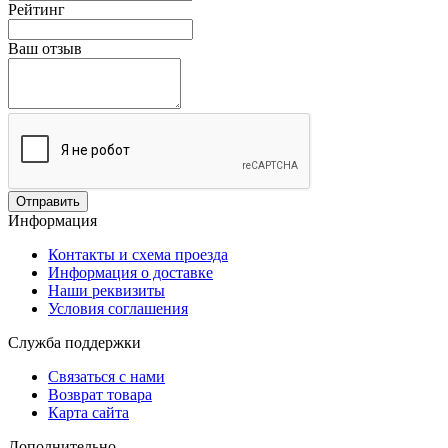
Рейтинг
Ваш отзыв
Отправить
Информация
Контакты и схема проезда
Информация о доставке
Наши реквизиты
Условия соглашения
Служба поддержки
Связаться с нами
Возврат товара
Карта сайта
Дополнительно