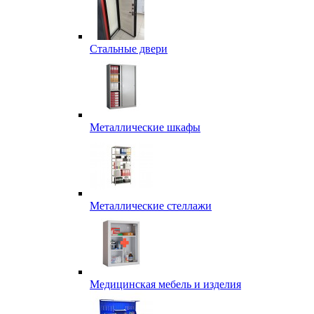
Стальные двери
Металлические шкафы
Металлические стеллажи
Медицинская мебель и изделия